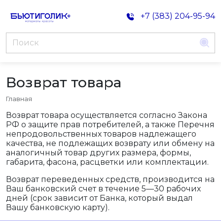
+7 (383) 204-95-94
Возврат товара
Главная
Возврат товара осуществляется согласно Закона
РФ о защите прав потребителей, а также Перечня
непродовольственных товаров надлежащего
качества, не подлежащих возврату или обмену на
аналогичный товар других размера, формы,
габарита, фасона, расцветки или комплектации.
Возврат переведенных средств, производится на
Ваш банковский счет в течение 5—30 рабочих
дней (срок зависит от Банка, который выдал
Вашу банковскую карту).