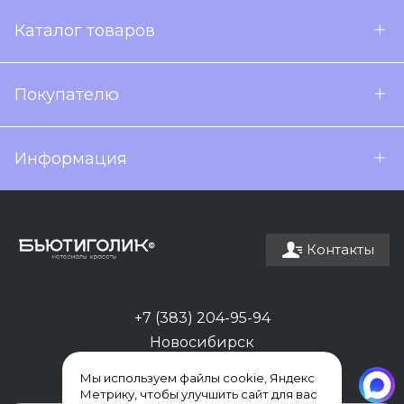
Каталог товаров
Покупателю
Информация
Контакты
+7 (383) 204-95-94
Новосибирск
Мы используем файлы cookie, Яндекс
Метрику, чтобы улучшить сайт для вас