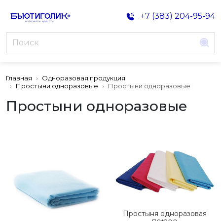
+7 (383) 204-95-94
Главная
Одноразовая продукция
Простыни одноразовые
Простыни одноразовые
Простыни одноразовые
Простыня одноразовая