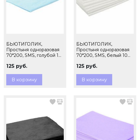
БЬЮТИГОЛИК,
БЬЮТИГОЛИК,
Простыня одноразовая
Простыня одноразовая
70*200, SMS, голубой 10
70*200, SMS, белый 10
шт. пачка
шт. пачка
125 руб.
125 руб.
В корзину
В корзину