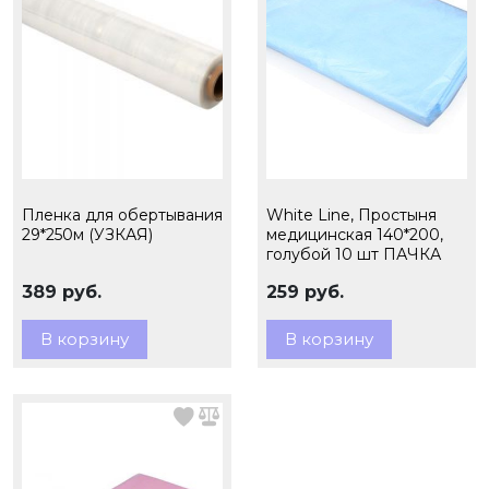
Пленка для обертывания
White Line, Простыня
29*250м (УЗКАЯ)
медицинская 140*200,
голубой 10 шт ПАЧКА
389 руб.
259 руб.
В корзину
В корзину