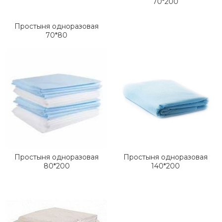
70*200
Простыня одноразовая
70*80
Простыня одноразовая
Простыня одноразовая
80*200
140*200