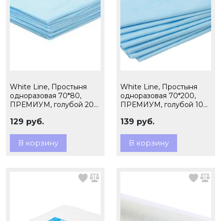
White Line, Простыня
White Line, Простыня
одноразовая 70*80,
одноразовая 70*200,
ПРЕМИУМ, голубой 20
ПРЕМИУМ, голубой 10
шт ПАЧКА
шт ПАЧКА
129 руб.
139 руб.
В корзину
В корзину