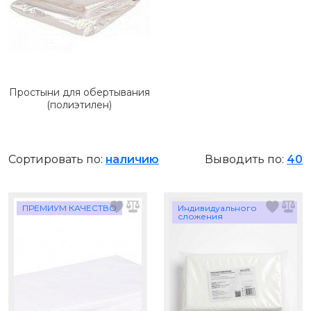
Простыни для обертывания
(полиэтилен)
Сортировать по:
наличию
Выводить по:
40
ПРЕМИУМ КАЧЕСТВО
Индивидуального
сложения