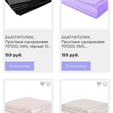
БЬЮТИГОЛИК,
БЬЮТИГОЛИК,
Простыня одноразовая
Простыня одноразовая
70*200, SMS, черный 10
70*200, SMS,
шт. пачка
фиолетовый 10 шт. пачка
159 руб.
159 руб.
В корзину
В корзину