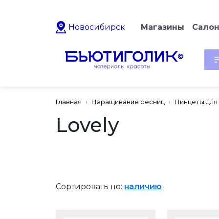
Новосибирск
Магазины
Сало
Главная
Наращивание ресниц
Пинцеты для
Lovely
Сортировать по:
наличию