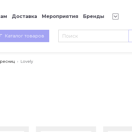
нам
Доставка
Мероприятия
Бренды
Каталог товаров
 ресниц
Lovely