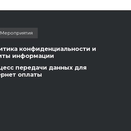
Мероприятия
итика конфиденциальности и
иты информации
цесс передачи данных для
ернет оплаты