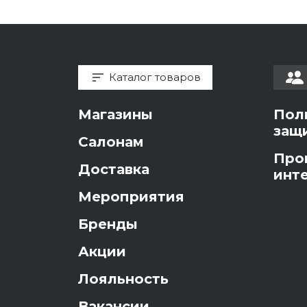
Каталог товаров
Магазины
Пол
защ
Салонам
Про
Доставка
инт
Мероприятия
Бренды
Акции
Лояльность
Вакансии