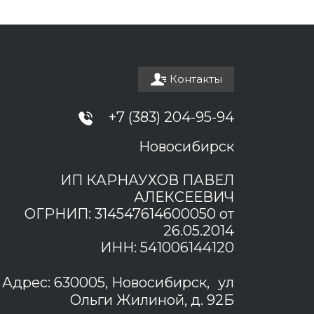
Контакты
+7 (383) 204-95-94
Новосибирск
ИП КАРНАУХОВ ПАВЕЛ
АЛЕКСЕЕВИЧ
ОГРНИП: 314547614600050 от
26.05.2014
ИНН: 541006144120
Адрес: 630005, Новосибирск, ул
Ольги Жилиной, д. 92Б