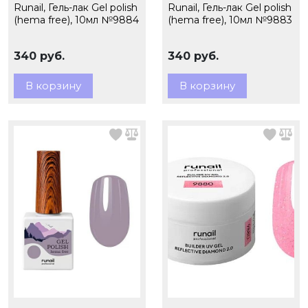
Runail, Гель-лак Gel polish
Runail, Гель-лак Gel polish
(hema free), 10мл №9884
(hema free), 10мл №9883
340 руб.
340 руб.
В корзину
В корзину