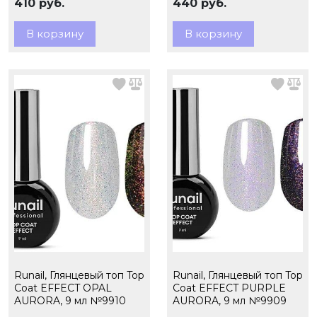
410 руб.
440 руб.
В корзину
В корзину
Runail, Глянцевый топ Top
Runail, Глянцевый топ Top
Сoat EFFECT OPAL
Сoat EFFECT PURPLE
AURORA, 9 мл №9910
AURORA, 9 мл №9909