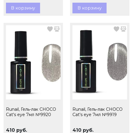
В корзину
В корзину
Runail, Гель-лак CHOCO
Runail, Гель-лак CHOCO
Cat's eye 7мл №9920
Cat's eye 7мл №9919
410 руб.
410 руб.