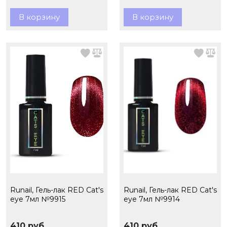
В корзину
В корзину
Runail, Гель-лак RED Cat's
Runail, Гель-лак RED Cat's
eye 7мл №9915
eye 7мл №9914
410 руб.
410 руб.