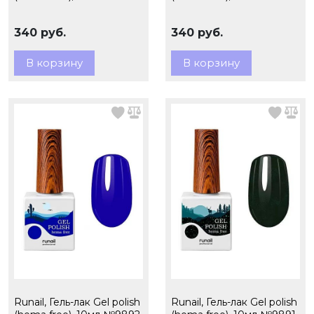
340 руб.
340 руб.
В корзину
В корзину
Runail, Гель-лак Gel polish
Runail, Гель-лак Gel polish