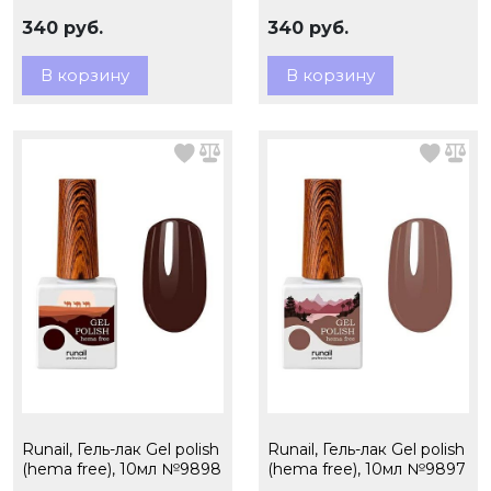
340 руб.
340 руб.
В корзину
В корзину
Runail, Гель-лак Gel polish
Runail, Гель-лак Gel polish
(hema free), 10мл №9898
(hema free), 10мл №9897