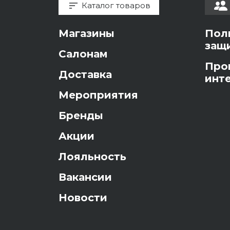
Каталог товаров
Магазины
Пол
защ
Салонам
Про
Доставка
инт
Мероприятия
Бренды
Акции
Лояльность
Вакансии
Новости