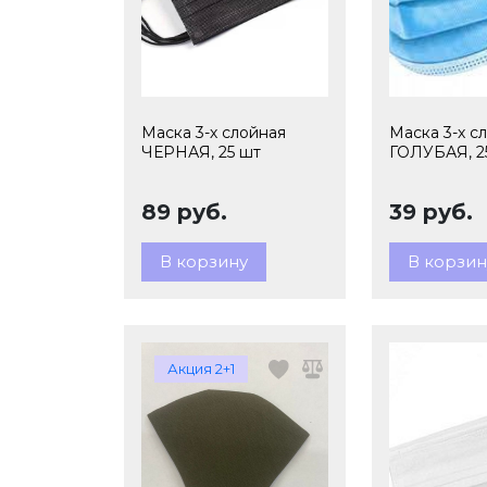
Маска 3-х слойная
Маска 3-х с
ЧЕРНАЯ, 25 шт
ГОЛУБАЯ, 2
89 руб.
39 руб.
В корзину
В корзин
Акция 2+1