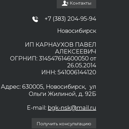
Контакты
+7 (383) 204-95-94
Новосибирск
ИП КАРНАУХОВ ПАВЕЛ
АЛЕКСЕЕВИЧ
ОГРНИП: 314547614600050 от
26.05.2014
ИНН: 541006144120
Адрес: 630005, Новосибирск, ул
Ольги Жилиной, д. 92Б
E-mail:
bgk-nsk@mail.ru
Получить консультацию