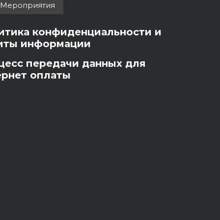
Мероприятия
итика конфиденциальности и
иты информации
цесс передачи данных для
ернет оплаты