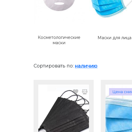
Косметологические
Маски для лица
маски
Сортировать по:
наличию
Цена сни