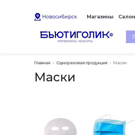
Новосибирск
Магазины
Сало
Главная
Одноразовая продукция
Маски
Маски