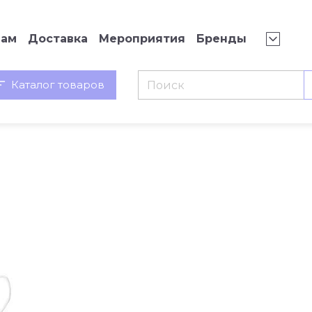
нам
Доставка
Мероприятия
Бренды
Каталог товаров