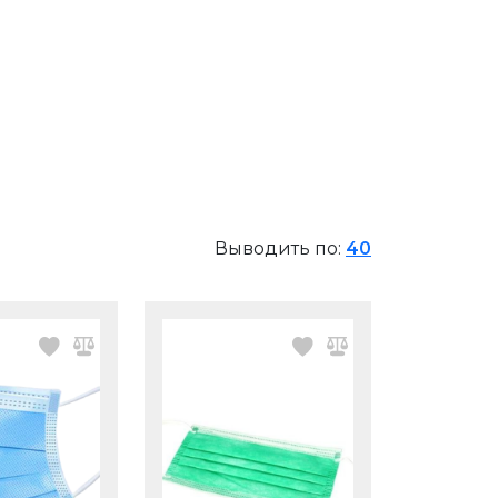
Выводить по:
40