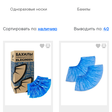
Одноразовые носки
Бахилы
Сортировать по:
наличию
Выводить по:
40