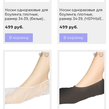
Носки одноразовые для
Носки одноразовые для
боулинга, плотные,
боулинга, плотные,
размер 34-39, (белые)
размер 34-39, (ЧЕРНЫЕ)
100 пар
100 пар
499 руб.
499 руб.
В корзину
В корзину