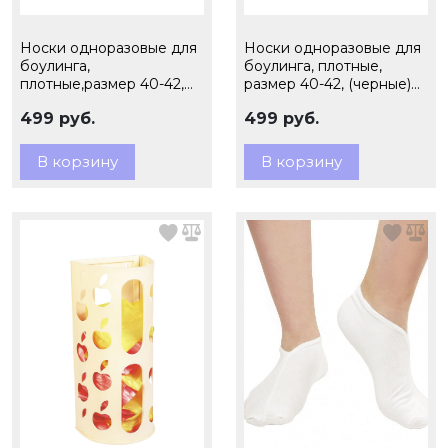
Носки одноразовые для
Носки одноразовые для
боулинга,
боулинга, плотные,
плотные,размер 40-42,
размер 40-42, (черные)
(белые) 100 пар
100 пар
499 руб.
499 руб.
В корзину
В корзину