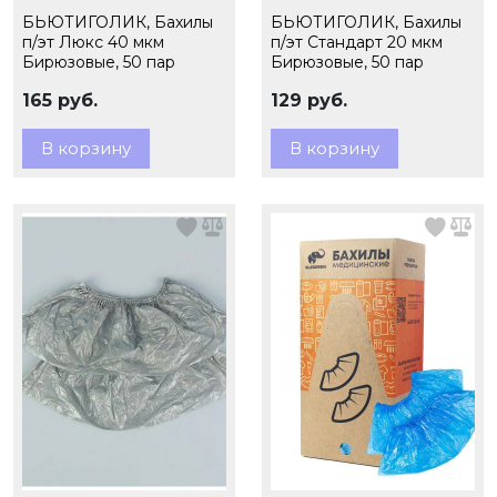
БЬЮТИГОЛИК, Бахилы
БЬЮТИГОЛИК, Бахилы
п/эт Люкс 40 мкм
п/эт Стандарт 20 мкм
Бирюзовые, 50 пар
Бирюзовые, 50 пар
165 руб.
129 руб.
В корзину
В корзину