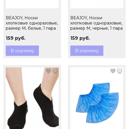
BEAJOY, Носки
BEAJOY, Носки
хлопковые одноразовые,
хлопковые одноразовые,
размер M, белые, 1 пара
размер M, черные, 1 пара
159 руб.
159 руб.
В корзину
В корзину