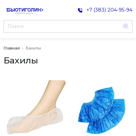
+7 (383) 204-95-94
Главная
Бахилы
Бахилы