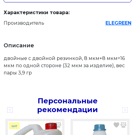
Характеристики товара:
Производитель
ELEGREEN
Описание
двойные с двойной резинкой, 8 мкм+8 мкм=16
мкм по одной стороне (32 мкм за изделие), вес
пары 3,9 гр
Персональные
рекомендации
хит