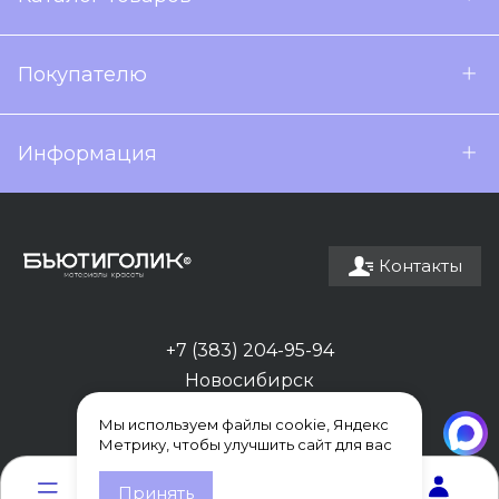
Покупателю
Информация
Контакты
+7 (383) 204-95-94
Новосибирск
Мы используем файлы cookie, Яндекс
Метрику, чтобы улучшить сайт для вас
0
0
Принять