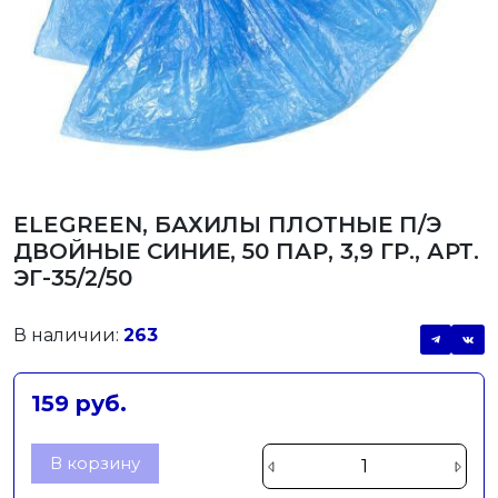
ELEGREEN, БАХИЛЫ ПЛОТНЫЕ П/Э
ДВОЙНЫЕ СИНИЕ, 50 ПАР, 3,9 ГР., АРТ.
ЭГ-35/2/50
В наличии:
263
159 руб.
В корзину