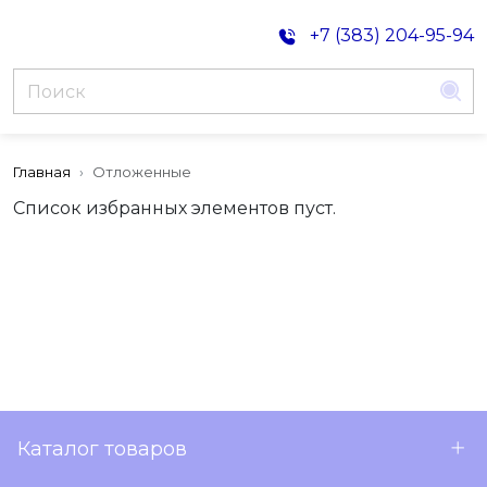
+7 (383) 204-95-94
Главная
Отложенные
Список избранных элементов пуст.
Каталог товаров