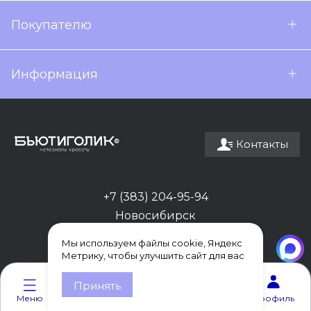
Покупателю
Информация
Контакты
+7 (383) 204-95-94
Новосибирск
Мы используем файлы cookie, Яндекс
Метрику, чтобы улучшить сайт для вас
0
0
Принять
Меню
Каталог
Корзина
Избранное
Профиль