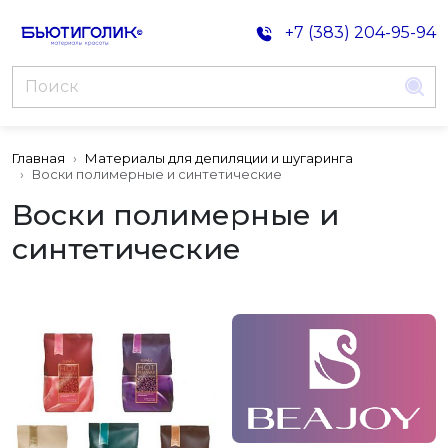
+7 (383) 204-95-94
Главная
Материалы для депиляции и шугаринга
Воски полимерные и синтетические
Воски полимерные и
синтетические