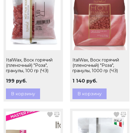
ItalWax, Воск горячий
ItalWax, Воск горячий
(пленочный) "Роза",
(пленочный) "Роза",
гранулы, 100 гр (ЧЗ)
гранулы, 1000 гр (ЧЗ)
199 руб.
1 140 руб.
В корзину
В корзину