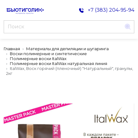
+7 (383) 204-95-94
Главная
Материалы для депиляции и шугаринга
Воски полимерные и синтетические
Полимерные воски ItalWax
Полимерные воски ItalWax натуральная линия
ItalWax, Воск горячий (пленочный) "Натуральный", гранулы,
2кг