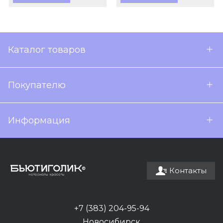
Каталог товаров
Покупателю
Информация
Контакты
+7 (383) 204-95-94
Новосибирск