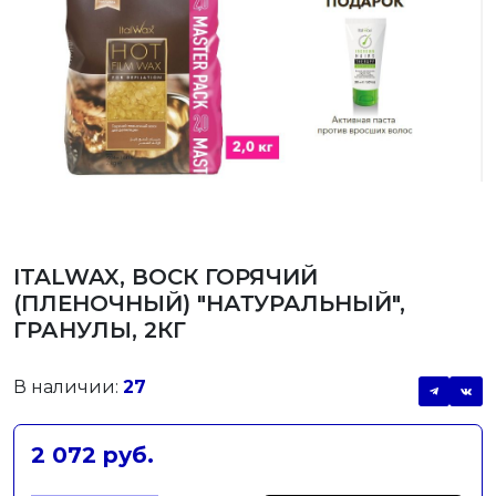
ITALWAX, ВОСК ГОРЯЧИЙ
(ПЛЕНОЧНЫЙ) "НАТУРАЛЬНЫЙ",
ГРАНУЛЫ, 2КГ
В наличии:
27
2 072 руб.