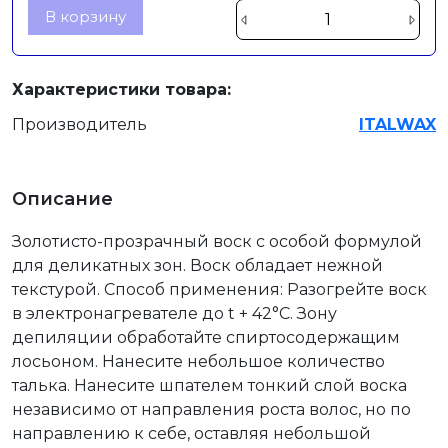
В корзину
Характеристики товара:
Производитель
ITALWAX
Описание
Золотисто-прозрачный воск с особой формулой
для деликатных зон. Воск обладает нежной
текстурой. Способ применения: Разогрейте воск
в электронагревателе до t + 42°С. Зону
депиляции обработайте спиртосодержащим
лосьоном. Нанесите небольшое количество
талька. Нанесите шпателем тонкий слой воска
независимо от направления роста волос, но по
направлению к себе, оставляя небольшой