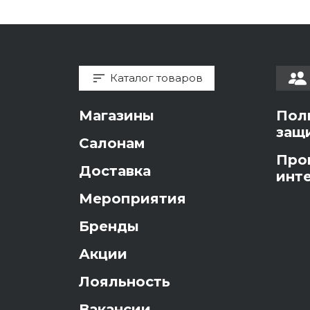
Каталог товаров
Магазины
Пол
защ
Салонам
Про
Доставка
инт
Мероприятия
Бренды
Акции
Лояльность
Вакансии