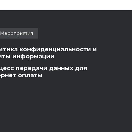
Мероприятия
итика конфиденциальности и
иты информации
цесс передачи данных для
ернет оплаты