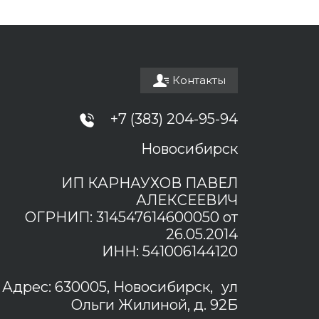
Контакты
+7 (383) 204-95-94
Новосибирск
ИП КАРНАУХОВ ПАВЕЛ
АЛЕКСЕЕВИЧ
ОГРНИП: 314547614600050 от
26.05.2014
ИНН: 541006144120
Адрес: 630005, Новосибирск, ул
Ольги Жилиной, д. 92Б