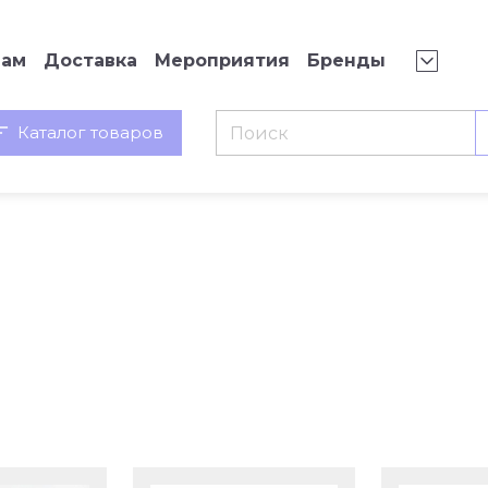
нам
Доставка
Мероприятия
Бренды
Каталог товаров