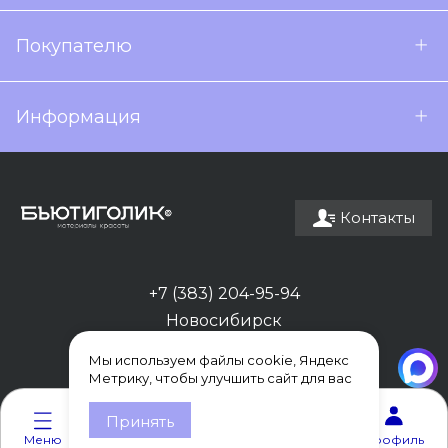
Покупателю
Информация
Контакты
+7 (383) 204-95-94
Новосибирск
Мы используем файлы cookie, Яндекс
Метрику, чтобы улучшить сайт для вас
0
0
Принять
Меню
Каталог
Корзина
Избранное
Профиль