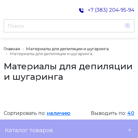
+7 (383) 204-95-94
Главная
Материалы для депиляции и шугаринга
Материалы для депиляции и шугаринга
Материалы для депиляции
и шугаринга
Сортировать по:
наличию
Выводить по:
40
Каталог товаров