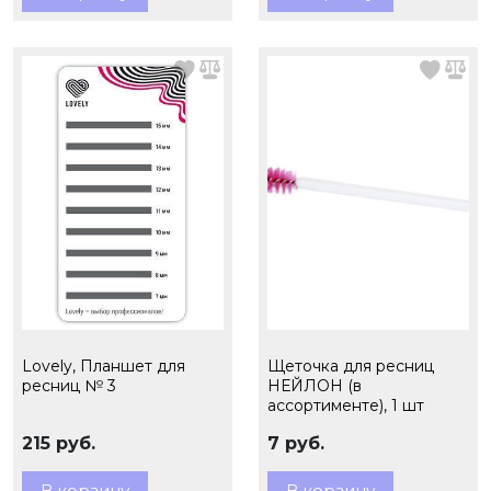
Lovely, Планшет для
Щеточка для ресниц
ресниц № 3
НЕЙЛОН (в
ассортименте), 1 шт
215 руб.
7 руб.
В корзину
В корзину