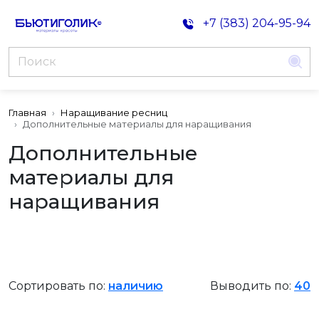
+7 (383) 204-95-94
Главная
Наращивание ресниц
Дополнительные материалы для наращивания
Дополнительные
материалы для
наращивания
Сортировать по:
наличию
Выводить по:
40