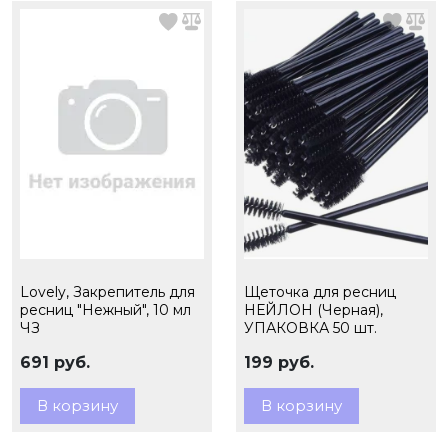
Lovely, Закрепитель для
Щеточка для ресниц
ресниц "Нежный", 10 мл
НЕЙЛОН (Черная),
ЧЗ
УПАКОВКА 50 шт.
691 руб.
199 руб.
В корзину
В корзину