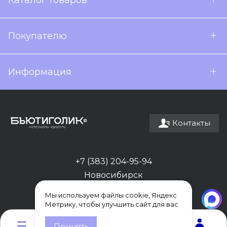
Каталог товаров
Покупателю
Информация
Контакты
+7 (383) 204-95-94
Новосибирск
Мы используем файлы cookie, Яндекс
Метрику, чтобы улучшить сайт для вас
0
0
Принять