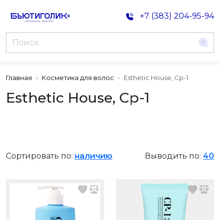
+7 (383) 204-95-94
Главная
Косметика для волос
Esthetic House, Cp-1
Esthetic House, Cp-1
Сортировать по:
наличию
Выводить по:
40