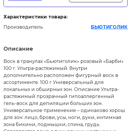
Характеристики товара:
Производитель
БЬЮТИГОЛИК
Описание
Воск в гранулах «Бьютиголик» розовый «Барби»
100 г. Ультра-растяжимый. Внутри
дополнительно расположен фигурный воск в
ассортименте. 100 г Универсальный для
локальных и обширных зон. Описание Ультра-
растяжимый прозрачный гипоаллергенный
гель-воск для депиляции больших зон.
Универсальное применение – одинаково хорош
для зон: лицо, брови, усы, ноги, руки, интимная
зона бикини, подмышки, спина, грудь.