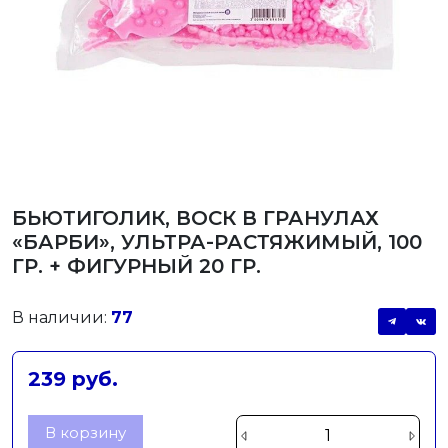
БЬЮТИГОЛИК, ВОСК В ГРАНУЛАХ
«БАРБИ», УЛЬТРА-РАСТЯЖИМЫЙ, 100
ГР. + ФИГУРНЫЙ 20 ГР.
В наличии:
77
239 руб.
В корзину