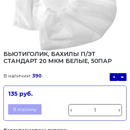
БЬЮТИГОЛИК, БАХИЛЫ П/ЭТ
СТАНДАРТ 20 МКМ БЕЛЫЕ, 50ПАР
В наличии:
390
135 руб.
В корзину