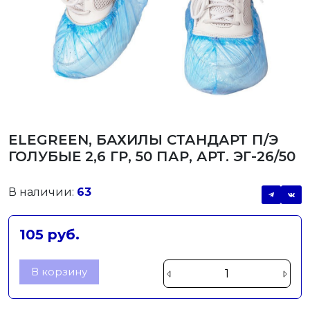
ELEGREEN, БАХИЛЫ СТАНДАРТ П/Э
ГОЛУБЫЕ 2,6 ГР, 50 ПАР, АРТ. ЭГ-26/50
В наличии:
63
105 руб.
В корзину