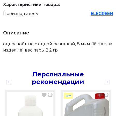
Характеристики товара:
Производитель
ELEGREEN
Описание
однослойные с одной резинкой, 8 мкм (16 мкм за
изделие) вес пары 2,2 гр
Персональные
рекомендации
хит