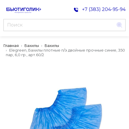
+7 (383) 204-95-94
Главная
Бахилы
Бахилы
Elegreen, Бахилы плотные п/э двойные прочные синие, 350
пар, 6,0 гр., арт.60/2