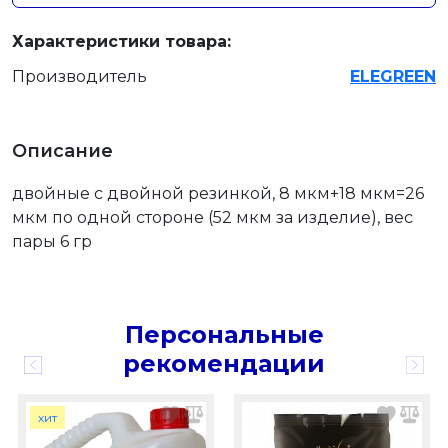
Характеристики товара:
Производитель
ELEGREEN
Описание
двойные с двойной резинкой, 8 мкм+18 мкм=26
мкм по одной стороне (52 мкм за изделие), вес
пары 6 гр
Персональные
рекомендации
хит