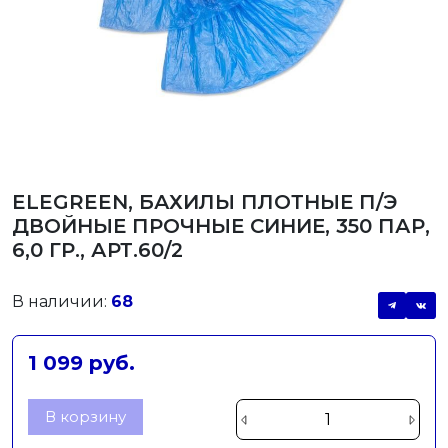
ELEGREEN, БАХИЛЫ ПЛОТНЫЕ П/Э
ДВОЙНЫЕ ПРОЧНЫЕ СИНИЕ, 350 ПАР,
6,0 ГР., АРТ.60/2
В наличии:
68
1 099 руб.
В корзину