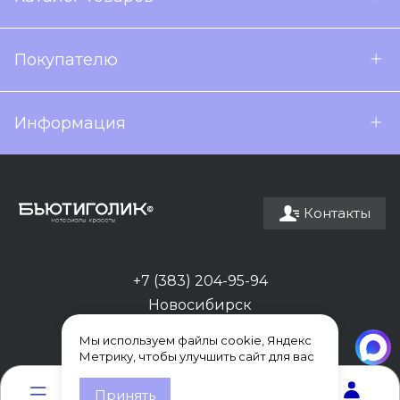
Покупателю
Информация
Контакты
+7 (383) 204-95-94
Новосибирск
Мы используем файлы cookie, Яндекс
Метрику, чтобы улучшить сайт для вас
0
0
Принять