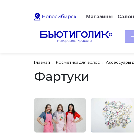
Новосибирск
Магазины
Сало
Главная
Косметика для волос
Аксессуары 
Фартуки