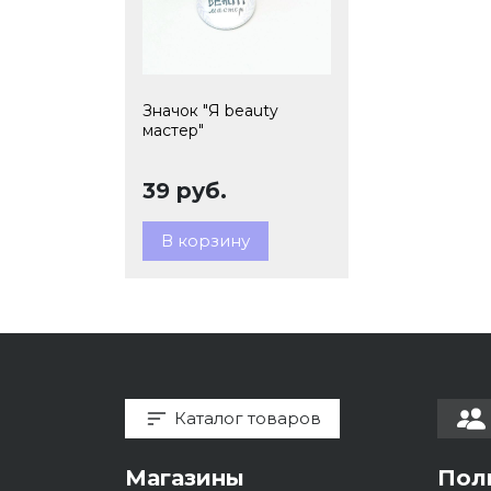
Значок "Я beauty
мастер"
39 руб.
В корзину
Каталог товаров
Магазины
Пол