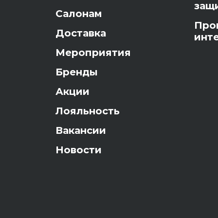
защ
Салонам
Про
Доставка
инт
Мероприятия
Бренды
Акции
Лояльность
Вакансии
Новости