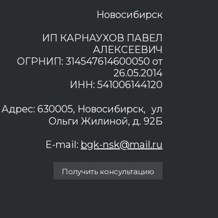
Новосибирск
ИП КАРНАУХОВ ПАВЕЛ
АЛЕКСЕЕВИЧ
ОГРНИП: 314547614600050 от
26.05.2014
ИНН: 541006144120
Адрес: 630005, Новосибирск, ул
Ольги Жилиной, д. 92Б
E-mail:
bgk-nsk@mail.ru
Получить консультацию