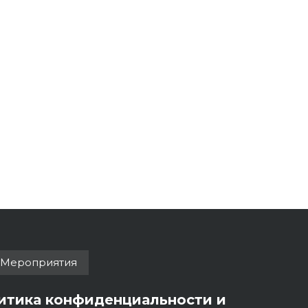
Мероприятия
итика конфиденциальности и