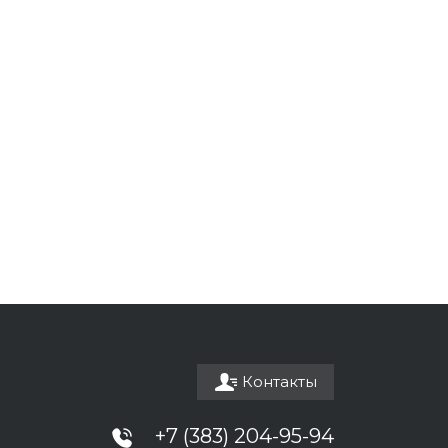
Контакты
+7 (383) 204-95-94