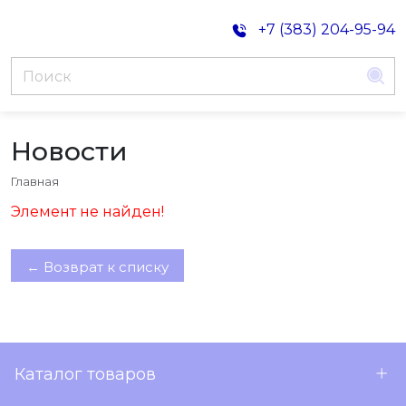
+7 (383) 204-95-94
Новости
Главная
Элемент не найден!
← Возврат к списку
Каталог товаров