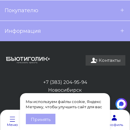
Покупателю
Информация
Контакты
+7 (383) 204-95-94
Новосибирск
Мы используем файлы cookie, Яндекс
Метрику, чтобы улучшить сайт для вас
0
0
Принять
Меню
Каталог
Корзина
Избранное
Профиль