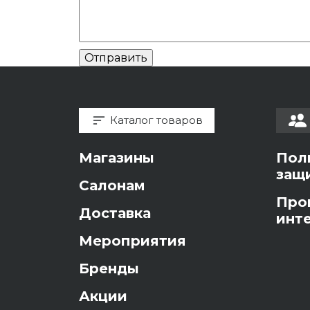
Каталог товаров
Магазины
Пол
защ
Салонам
Про
Доставка
инт
Мероприятия
Бренды
Акции