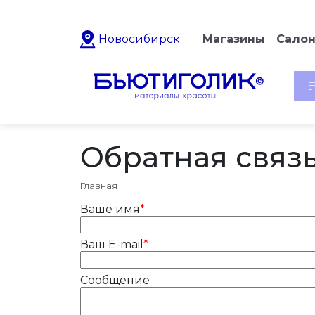
Новосибирск
Магазины
Сало
Обратная связ
Главная
Ваше имя
*
Ваш E-mail
*
Сообщение