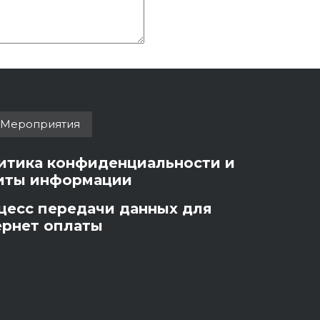
Мероприятия
итика конфиденциальности и
иты информации
цесс передачи данных для
ернет оплаты