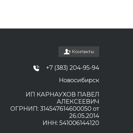
Контакты
+7 (383) 204-95-94
Новосибирск
ИП КАРНАУХОВ ПАВЕЛ
АЛЕКСЕЕВИЧ
ОГРНИП: 314547614600050 от
26.05.2014
ИНН: 541006144120