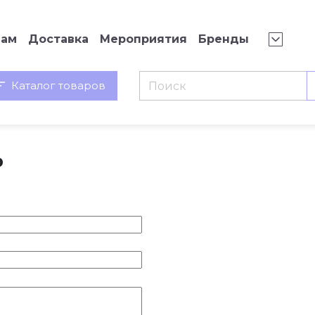
нам
Доставка
Мероприятия
Бренды
Каталог товаров
ь