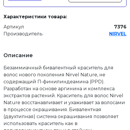
Характеристики товара:
Артикул
7376
Производитель
NIRVEL
Описание
Безаммиачный бивалентный краситель для
волос нового поколения Nirvel Nature, не
содержащий П-финилиндеамина (PPD).
Разработан на основе аргинина и комплекса
экстрактов растений. Краситель для волос Nirvel
Nature восстанавливает и ухаживает за волосами
в процессе окрашивания. Бивалентная
(двухтипная) система окрашивания позволяет
использовать краситель как в