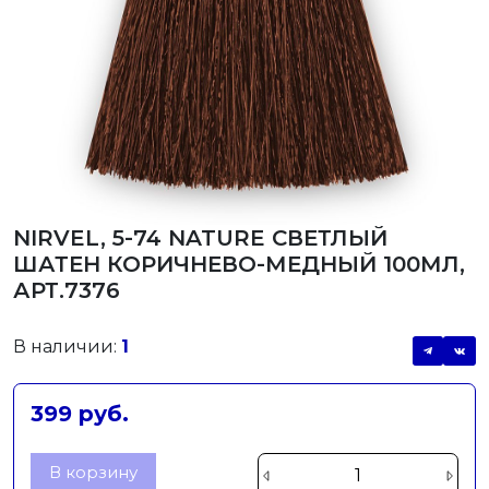
NIRVEL, 5-74 NATURE СВЕТЛЫЙ
ШАТЕН КОРИЧНЕВО-МЕДНЫЙ 100МЛ,
АРТ.7376
В наличии:
1
399 руб.
В корзину