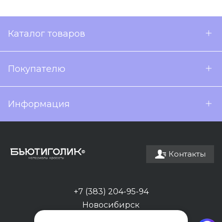
Каталог товаров
Покупателю
Информация
Контакты
+7 (383) 204-95-94
Новосибирск