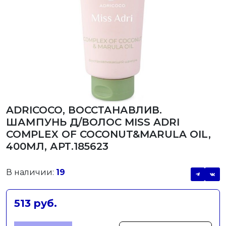
ADRICOCO, ВОССТАНАВЛИВ.
ШАМПУНЬ Д/ВОЛОС MISS ADRI
COMPLEX OF COCONUT&MARULA OIL,
400МЛ, АРТ.185623
В наличии:
19
513 руб.