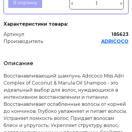
В корзину
Характеристики товара:
Артикул
185623
Производитель
ADRICOCO
Описание
Восстанавливающий шампунь Adricoco Miss Adri
Complex of Coconut & Marula Oil Shampoo - это
идеальный выбор для волос, нуждающихся в
интенсивном восстановлении и питании.
Восстанавливает ослабленные волосы от корней
до кончиков; Глубоко увлажняет и питает волосы;
Устраняет ломкость волос; Придает волосам
блеск и упругость; Укрепляет структуру волос,