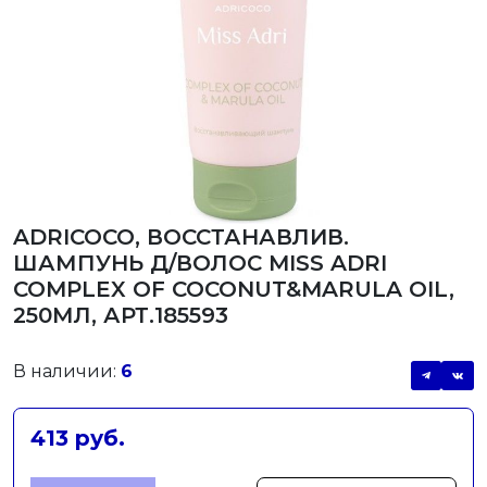
ADRICOCO, ВОССТАНАВЛИВ.
ШАМПУНЬ Д/ВОЛОС MISS ADRI
COMPLEX OF COCONUT&MARULA OIL,
250МЛ, АРТ.185593
В наличии:
6
413 руб.