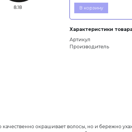
В корзину
Характеристики товара
Артикул
Производитель
ко качественно окрашивает волосы, но и бережно уха