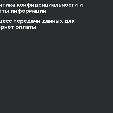
итика конфиденциальности и
иты информации
цесс передачи данных для
ернет оплаты