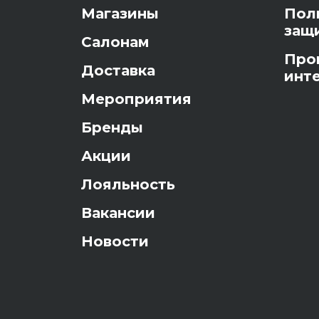
Магазины
Пол
защ
Салонам
Про
Доставка
инт
Мероприятия
Бренды
Акции
Лояльность
Вакансии
Новости