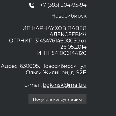
+7 (383) 204-95-94
Новосибирск
ИП КАРНАУХОВ ПАВЕЛ
АЛЕКСЕЕВИЧ
ОГРНИП: 314547614600050 от
26.05.2014
ИНН: 541006144120
Адрес: 630005, Новосибирск, ул
Ольги Жилиной, д. 92Б
E-mail:
bgk-nsk@mail.ru
Получить консультацию