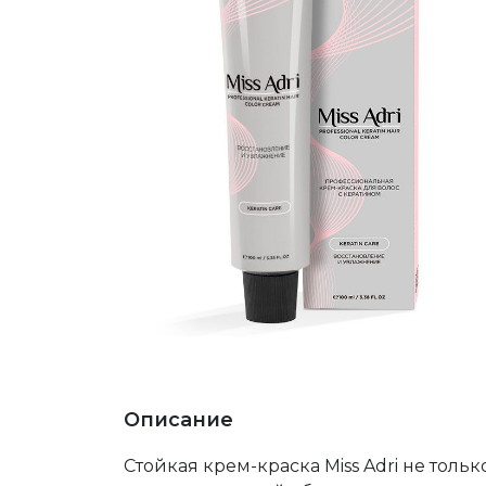
Описание
Стойкая крем-краска Miss Adri не толь