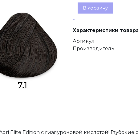
В корзину
Характеристики товара
Артикул
Производитель
dri Elite Edition с гиалуроновой кислотой! Глубокие