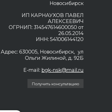
Новосибирск
ИП КАРНАУХОВ ПАВЕЛ
АЛЕКСЕЕВИЧ
ОГРНИП: 314547614600050 от
26.05.2014
ИНН: 541006144120
Адрес: 630005, Новосибирск, ул
Ольги Жилиной, д. 92Б
E-mail:
bgk-nsk@mail.ru
Получить консультацию