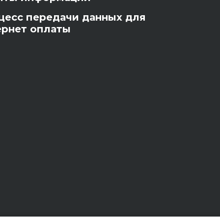
цесс передачи данных для
ернет оплаты