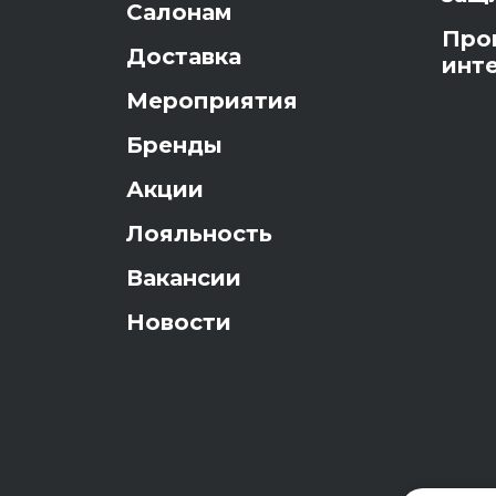
Салонам
Про
Доставка
инт
Мероприятия
Бренды
Акции
Лояльность
Вакансии
Новости