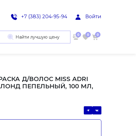
+7 (383) 204-95-94
Войти
0
0
0
Найти лучшую цену
РАСКА Д/ВОЛОС MISS ADRI
1 БЛОНД ПЕПЕЛЬНЫЙ, 100 МЛ,