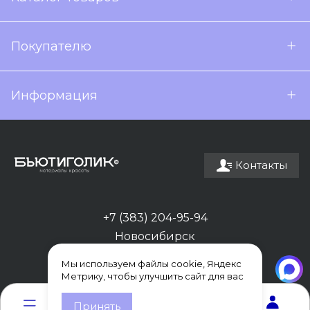
Покупателю
Информация
Контакты
+7 (383) 204-95-94
Новосибирск
Мы используем файлы cookie, Яндекс
Метрику, чтобы улучшить сайт для вас
0
0
Принять