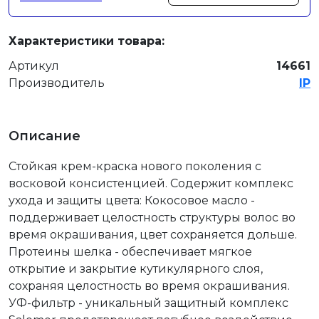
Характеристики товара:
Артикул
14661
Производитель
IP
Описание
Стойкая крем-краска нового поколения с
восковой консистенцией. Содержит комплекс
ухода и защиты цвета: Кокосовое масло -
поддерживает целостность структуры волос во
время окрашивания, цвет сохраняется дольше.
Протеины шелка - обеспечивает мягкое
открытие и закрытие кутикулярного слоя,
сохраняя целостность во время окрашивания.
УФ-фильтр - уникальный защитный комплекс