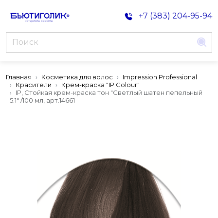
+7 (383) 204-95-94
Главная
Косметика для волос
Impression Professional
Красители
Крем-краска "IP Colour"
IP, Стойкая крем-краска тон "Светлый шатен пепельный
5.1" /100 мл, арт.14661