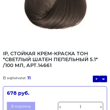
IP, СТОЙКАЯ КРЕМ-КРАСКА ТОН
"СВЕТЛЫЙ ШАТЕН ПЕПЕЛЬНЫЙ 5.1"
/100 МЛ, АРТ.14661
В наличии:
11
678 руб.
В корзину