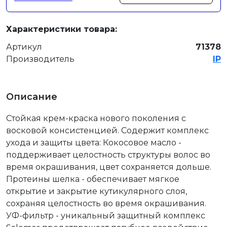
Характеристики товара:
Артикул
71378
Производитель
IP
Описание
Стойкая крем-краска нового поколения с
восковой консистенцией. Содержит комплекс
ухода и защиты цвета: Кокосовое масло -
поддерживает целостность структуры волос во
время окрашивания, цвет сохраняется дольше.
Протеины шелка - обеспечивает мягкое
открытие и закрытие кутикулярного слоя,
сохраняя целостность во время окрашивания.
УФ-фильтр - уникальный защитный комплекс