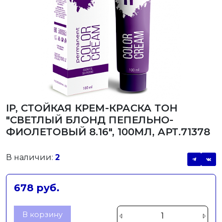
IP, СТОЙКАЯ КРЕМ-КРАСКА ТОН
"СВЕТЛЫЙ БЛОНД ПЕПЕЛЬНО-
ФИОЛЕТОВЫЙ 8.16", 100МЛ, АРТ.71378
В наличии:
2
678 руб.
В корзину