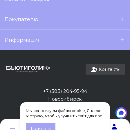
Покупателю
Информация
Контакты
+7 (383) 204-95-94
Новосибирск
Мы используем файлы cookie, Яндекс
Метрику, чтобы улучшить сайт для вас
0
0
Принять