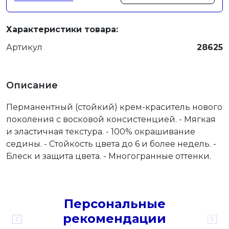
Характеристики товара:
Артикул
28625
Описание
Перманентный (стойкий) крем-краситель нового
поколения с восковой консистенцией. - Мягкая
и эластичная текстура. - 100% окрашивание
седины. - Стойкость цвета до 6 и более недель. -
Блеск и защита цвета. - Многогранные оттенки.
Персональные
рекомендации