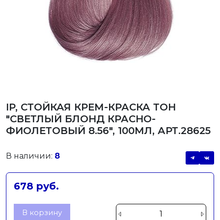
IP, СТОЙКАЯ КРЕМ-КРАСКА ТОН
"СВЕТЛЫЙ БЛОНД КРАСНО-
ФИОЛЕТОВЫЙ 8.56", 100МЛ, АРТ.28625
В наличии:
8
678 руб.
В корзину