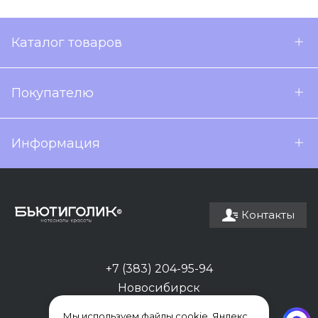
Каталог товаров
Покупателю
Информация
Контакты
+7 (383) 204-95-94
Новосибирск
Мы используем файлы cookie, Яндекс