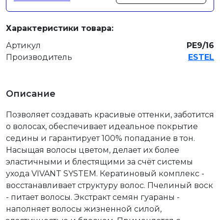
Характеристики товара:
Артикул
PE9/16
Производитель
ESTEL
Описание
Позволяет создавать красивые оттенки, заботится
о волосах, обеспечивает идеальное покрытие
седины и гарантирует 100% попадание в тон.
Насыщая волосы цветом, делает их более
эластичными и блестящими за счёт системы
ухода VIVANT SYSTEM. Кератиновый комплекс -
восстанавливает структуру волос. Пчелиный воск
- питает волосы. Экстракт семян гуараны -
наполняет волосы жизненной силой,