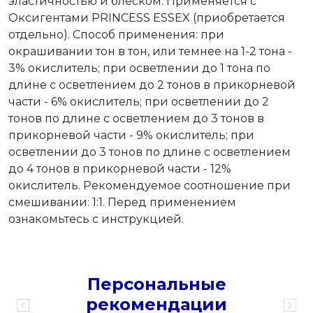
эластичностью и блеском. Применяется с
Оксигентами PRINCESS ESSEX (приобретается
отдельно). Способ применения: при
окрашивании тон в тон, или темнее на 1-2 тона -
3% окислитель; при осветлении до 1 тона по
длине с осветлением до 2 тонов в прикорневой
части - 6% окислитель; при осветлении до 2
тонов по длине с осветлением до 3 тонов в
прикорневой части - 9% окислитель; при
осветлении до 3 тонов по длине с осветлением
до 4 тонов в прикорневой части - 12%
окислитель. Рекомендуемое соотношение при
смешивании: 1:1. Перед применением
ознакомьтесь с инструкцией.
Персональные
рекомендации