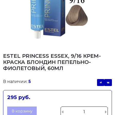
ESTEL PRINCESS ESSEX, 9/16 КРЕМ-
КРАСКА БЛОНДИН ПЕПЕЛЬНО-
ФИОЛЕТОВЫЙ, 60МЛ
В наличии:
5
295 руб.
В корзину