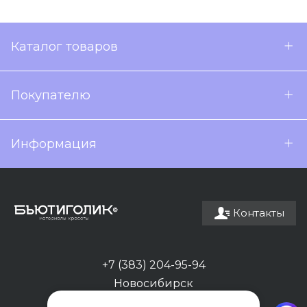
Каталог товаров
Покупателю
Информация
Контакты
+7 (383) 204-95-94
Новосибирск