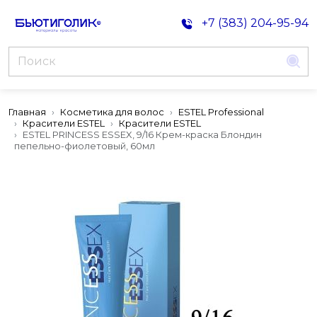
+7 (383) 204-95-94
Главная
Косметика для волос
ESTEL Professional
Красители ESTEL
Красители ESTEL
ESTEL PRINCESS ESSEX, 9/16 Крем-краска Блондин
пепельно-фиолетовый, 60мл