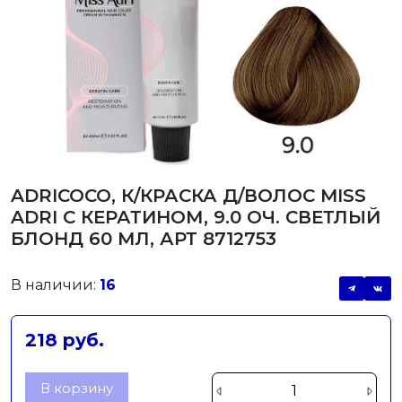
ADRICOCO, К/КРАСКА Д/ВОЛОС MISS
ADRI С КЕРАТИНОМ, 9.0 ОЧ. СВЕТЛЫЙ
БЛОНД 60 МЛ, АРТ 8712753
В наличии:
16
218 руб.
В корзину