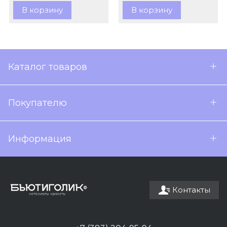
В корзину
В корзину
Каталог товаров
Покупателю
Информация
Контакты