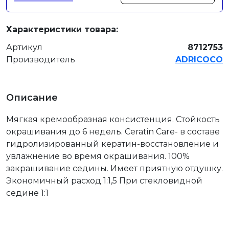
Характеристики товара:
Артикул
8712753
Производитель
ADRICOCO
Описание
Мягкая кремообразная консистенция. Стойкость
окрашивания до 6 недель. Ceratin Care- в составе
гидролизированный кератин-восстановление и
увлажнение во время окрашивания. 100%
закрашивание седины. Имеет приятную отдушку.
Экономичный расход 1:1,5 При стекловидной
седине 1:1