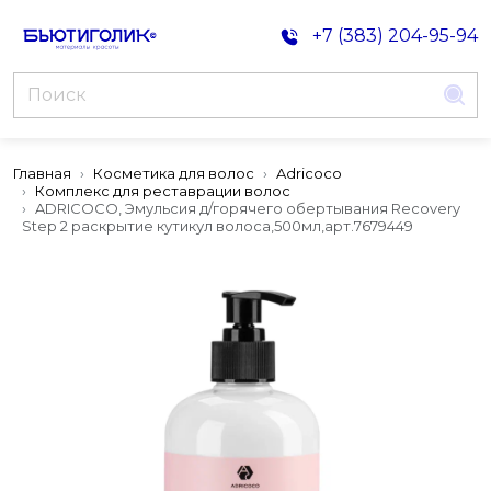
+7 (383) 204-95-94
Главная
Косметика для волос
Adricoco
Комплекс для реставрации волос
ADRICOCO, Эмульсия д/горячего обертывания Recovery
Step 2 раскрытие кутикул волоса,500мл,арт.7679449