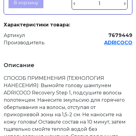
В корзину
Характеристики товара:
Артикул
7679449
Производитель
ADRICOCO
Описание
СПОСОБ ПРИМЕНЕНИЯ (ТЕХНОЛОГИЯ
НАНЕСЕНИЯ): Вымойте голову шампунем
ADRICOCO Recovery Step 1, подсушите волосы
полотенцем. Нанесите эмульсию для горячего
обертывания на волосы, отступая от
прикорневой зоны на 1,5-2 см. Не наносите на
кожу головы! Оставьте состав на 10 минут, затем
тщательно смойте теплой водой без