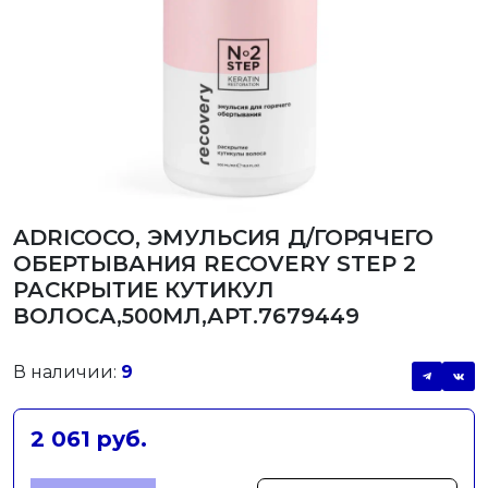
ADRICOCO, ЭМУЛЬСИЯ Д/ГОРЯЧЕГО
ОБЕРТЫВАНИЯ RECOVERY STEP 2
РАСКРЫТИЕ КУТИКУЛ
ВОЛОСА,500МЛ,АРТ.7679449
В наличии:
9
2 061 руб.