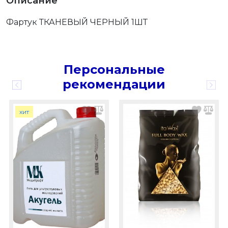
Описание
Фартук ТКАНЕВЫЙ ЧЕРНЫЙ 1ШТ
Персональные
рекомендации
хит