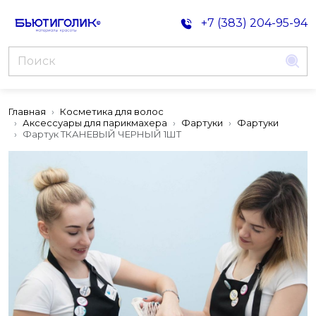
+7 (383) 204-95-94
Главная
Косметика для волос
Аксессуары для парикмахера
Фартуки
Фартуки
Фартук ТКАНЕВЫЙ ЧЕРНЫЙ 1ШТ