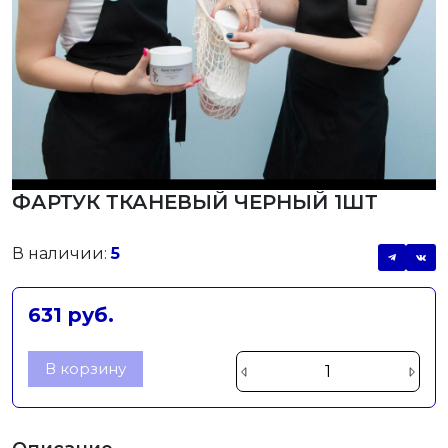
ФАРТУК ТКАНЕВЫЙ ЧЕРНЫЙ 1ШТ
В наличии:
5
631 руб.
В корзину