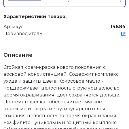
Характеристики товара:
Артикул
14684
Производитель
IP
Описание
Стойкая крем-краска нового поколения с
восковой консистенцией. Содержит комплекс
ухода и защиты цвета: Кокосовое масло -
поддерживает целостность структуры волос во
время окрашивания, цвет сохраняется дольше.
Протеины шелка - обеспечивает мягкое
открытие и закрытие кутикулярного слоя,
сохраняя целостность во время окрашивания.
УФ-фильтр - уникальный защитный комплекс