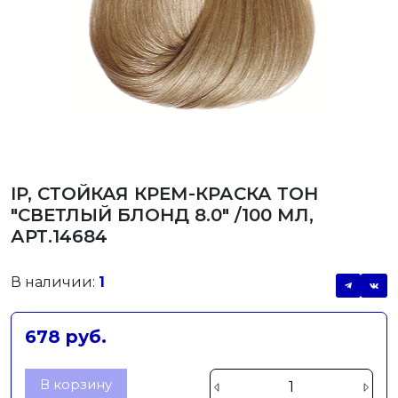
IP, СТОЙКАЯ КРЕМ-КРАСКА ТОН
"СВЕТЛЫЙ БЛОНД 8.0" /100 МЛ,
АРТ.14684
В наличии:
1
678 руб.
В корзину