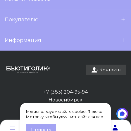
Покупателю
Информация
Контакты
+7 (383) 204-95-94
Новосибирск
Мы используем файлы cookie, Яндекс
Метрику, чтобы улучшить сайт для вас
0
0
Принять