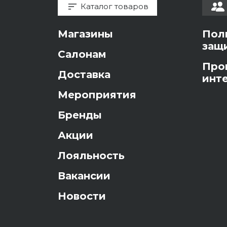
Каталог товаров
Магазины
Пол
защ
Салонам
Про
Доставка
инт
Мероприятия
Бренды
Акции
Лояльность
Вакансии
Новости