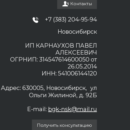
Контакты
+7 (383) 204-95-94
Новосибирск
ИП КАРНАУХОВ ПАВЕЛ
АЛЕКСЕЕВИЧ
ОГРНИП: 314547614600050 от
26.05.2014
ИНН: 541006144120
Адрес: 630005, Новосибирск, ул
Ольги Жилиной, д. 92Б
E-mail:
bgk-nsk@mail.ru
Получить консультацию