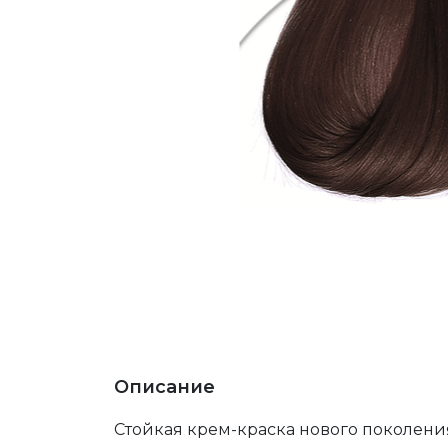
Описание
Стойкая крем-краска нового поколения