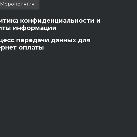
Мероприятия
итика конфиденциальности и
иты информации
цесс передачи данных для
ернет оплаты