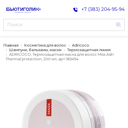
+7 (383) 204-95-94
Главная
Косметика для волос
Adricoco
Шампуни, бальзамы, маски
Термозащитная линия
ADRICOCO, Термозащитная маска для волос Miss Adri
Thermal protection, 200 мл, арт.185494