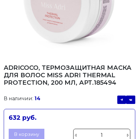
ADRICOCO, ТЕРМОЗАЩИТНАЯ МАСКА
ДЛЯ ВОЛОС MISS ADRI THERMAL
PROTECTION, 200 МЛ, АРТ.185494
В наличии:
14
632 руб.
В корзину