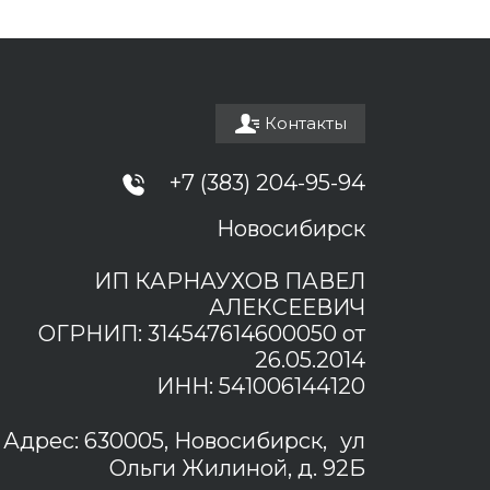
Контакты
+7 (383) 204-95-94
Новосибирск
ИП КАРНАУХОВ ПАВЕЛ
АЛЕКСЕЕВИЧ
ОГРНИП: 314547614600050 от
26.05.2014
ИНН: 541006144120
Адрес: 630005, Новосибирск, ул
Ольги Жилиной, д. 92Б