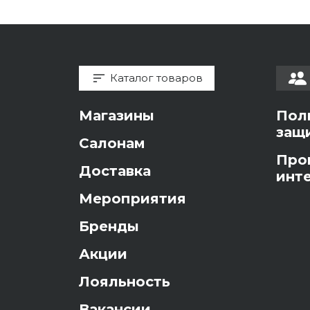
Каталог товаров
Магазины
Пол
защ
Салонам
Про
Доставка
инт
Мероприятия
Бренды
Акции
Лояльность
Вакансии