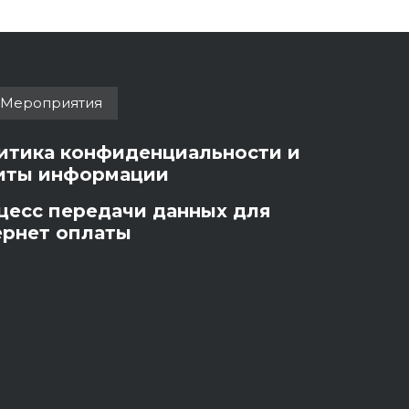
Мероприятия
итика конфиденциальности и
иты информации
цесс передачи данных для
ернет оплаты