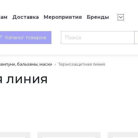
нам
Доставка
Мероприятия
Бренды
Каталог товаров
ампуни, бальзамы, маски
Термозащитная линия
я линия