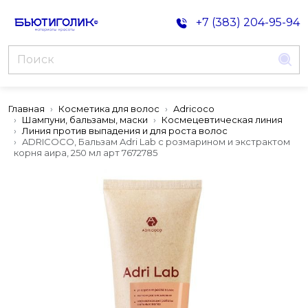
+7 (383) 204-95-94
Главная
Косметика для волос
Adricoco
Шампуни, бальзамы, маски
Космецевтическая линия
Линия против выпадения и для роста волос
ADRICOCO, Бальзам Adri Lab с розмарином и экстрактом
корня аира, 250 мл арт 7672785