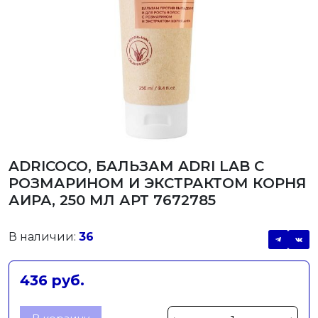
ADRICOCO, БАЛЬЗАМ ADRI LAB С
РОЗМАРИНОМ И ЭКСТРАКТОМ КОРНЯ
АИРА, 250 МЛ АРТ 7672785
В наличии:
36
436 руб.