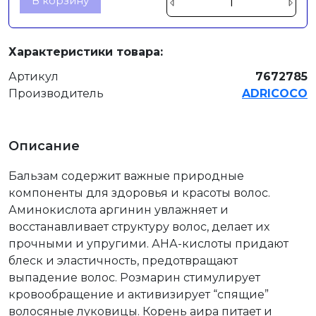
В корзину
Характеристики товара:
Артикул
7672785
Производитель
ADRICOCO
Описание
Бальзам содержит важные природные
компоненты для здоровья и красоты волос.
Аминокислота аргинин увлажняет и
восстанавливает структуру волос, делает их
прочными и упругими. АНА-кислоты придают
блеск и эластичность, предотвращают
выпадение волос. Розмарин стимулирует
кровообращение и активизирует “спящие”
волосяные луковицы. Корень аира питает и