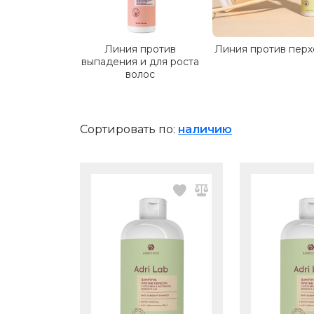
Линия против
Линия против перх
выпадения и для роста
волос
Сортировать по:
наличию