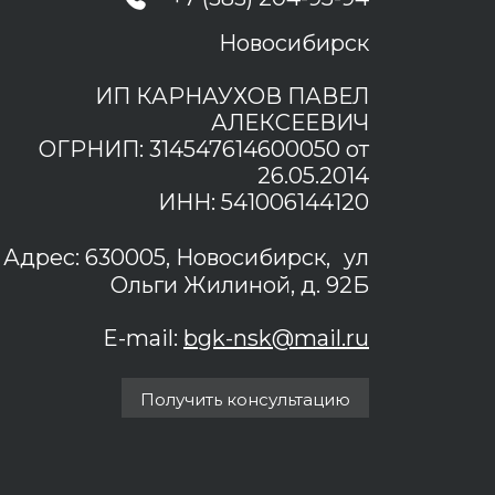
Новосибирск
ИП КАРНАУХОВ ПАВЕЛ
АЛЕКСЕЕВИЧ
ОГРНИП: 314547614600050 от
26.05.2014
ИНН: 541006144120
Адрес: 630005, Новосибирск, ул
Ольги Жилиной, д. 92Б
E-mail:
bgk-nsk@mail.ru
Получить консультацию