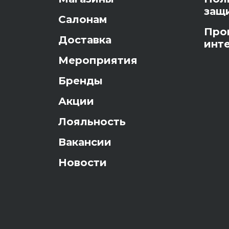
защ
Салонам
Про
Доставка
инт
Мероприятия
Бренды
Акции
Лояльность
Вакансии
Новости