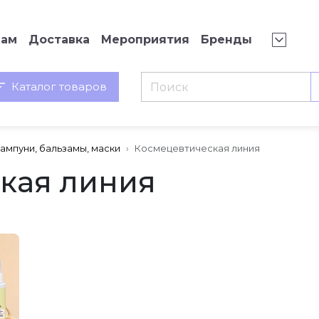
нам
Доставка
Мероприятия
Бренды
Каталог товаров
ампуни, бальзамы, маски
Космецевтическая линия
кая линия