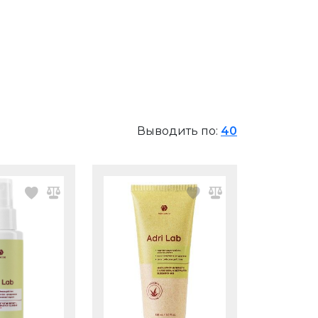
Выводить по:
40