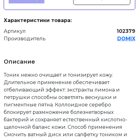
Характеристики товара:
Артикул
102379
Производитель
DOMIX
Описание
Тоник нежно очищает и тонизирует кожу.
Длительное применение обеспечивает
отбеливающий эффект: экстракты лимона и
петрушки способны осветлять веснушки и
пигментные пятна. Коллоидное серебро
блокирует размножение болезнетворных
бактерий и сохраняет естественный кислотно-
щелочной баланс кожи. Способ применения
Смочить ватный диск или салфетку тоником и