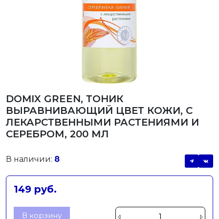
DOMIX GREEN, ТОНИК
ВЫРАВНИВАЮЩИЙ ЦВЕТ КОЖИ, С
ЛЕКАРСТВЕННЫМИ РАСТЕНИЯМИ И
СЕРЕБРОМ, 200 МЛ
В наличии:
8
149 руб.
В корзину