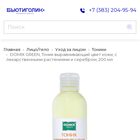
+7 (383) 204-95-94
Главная
Лицо/тело
Уход за лицом
Тоники
DOMIX GREEN, Тоник выравнивающий цвет кожи, с
лекарственными растениями и серебром, 200 мл