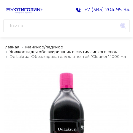
+7 (383) 204-95-94
Главная
Маникюр/педикюр
Жидкости для обезжиривания и снятия липкого слоя
De Lakrua, Обезжириватель для ногтей "Cleaner", 1000 мл