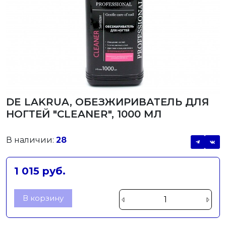
DE LAKRUA, ОБЕЗЖИРИВАТЕЛЬ ДЛЯ
НОГТЕЙ "CLEANER", 1000 МЛ
В наличии:
28
1 015 руб.
В корзину