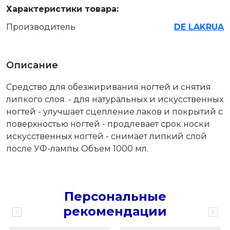
Характеристики товара:
Производитель
DE LAKRUA
Описание
Средство для обезжиривания ногтей и снятия
липкого слоя. - для натуральных и искусственных
ногтей - улучшает сцепление лаков и покрытий с
поверхностью ногтей - продлевает срок носки
искусственных ногтей - снимает липкий слой
после УФ-лампы Объем 1000 мл.
Персональные
рекомендации