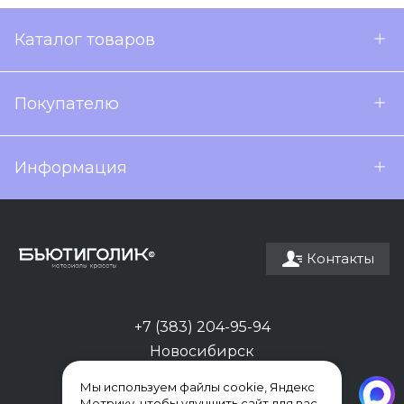
Каталог товаров
Покупателю
Информация
Контакты
+7 (383) 204-95-94
Новосибирск
Мы используем файлы cookie, Яндекс
Метрику, чтобы улучшить сайт для вас