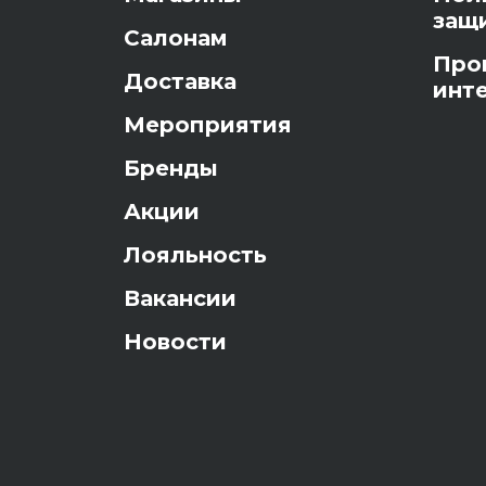
защ
Салонам
Про
Доставка
инт
Мероприятия
Бренды
Акции
Лояльность
Вакансии
Новости