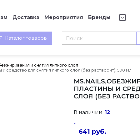
нам
Доставка
Мероприятия
Бренды
Каталог товаров
безжиривания и снятия липкого слоя
и средство для снятия липкого слоя (без растворит), 500 мл
MS.NAILS,ОБЕЗЖИ
ПЛАСТИНЫ И СРЕД
СЛОЯ (БЕЗ РАСТВО
В наличии:
12
641 руб.