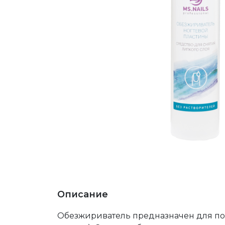
Описание
Обезжириватель предназначен для под