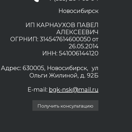
Новосибирск
ИП КАРНАУХОВ ПАВЕЛ
АЛЕКСЕЕВИЧ
ОГРНИП: 314547614600050 от
26.05.2014
ИНН: 541006144120
Адрес: 630005, Новосибирск, ул
Ольги Жилиной, д. 92Б
E-mail:
bgk-nsk@mail.ru
Получить консультацию