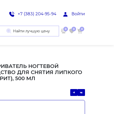
+7 (383) 204-95-94
Войти
0
0
0
Найти лучшую цену
РИВАТЕЛЬ НОГТЕВОЙ
СТВО ДЛЯ СНЯТИЯ ЛИПКОГО
РИТ), 500 МЛ