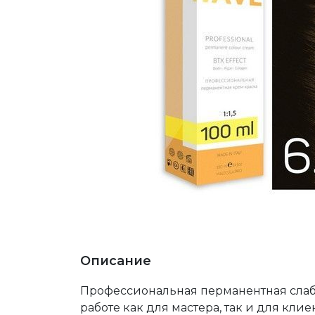
Описание
Профессиональная перманентная слаб
работе как для мастера, так и для кли