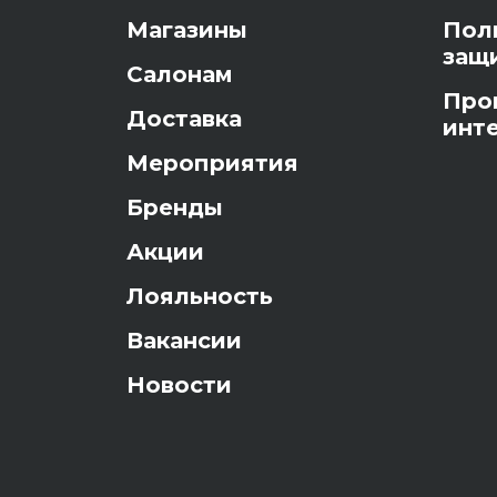
Магазины
Пол
защ
Салонам
Про
Доставка
инт
Мероприятия
Бренды
Акции
Лояльность
Вакансии
Новости