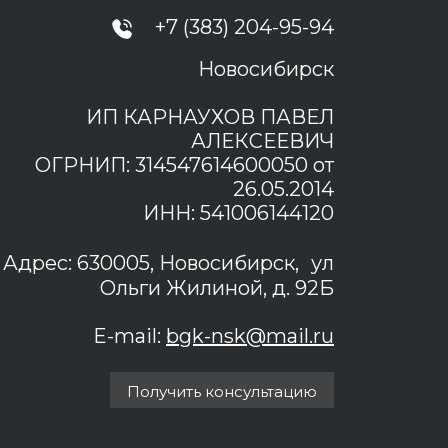
+7 (383) 204-95-94
Новосибирск
ИП КАРНАУХОВ ПАВЕЛ
АЛЕКСЕЕВИЧ
ОГРНИП: 314547614600050 от
26.05.2014
ИНН: 541006144120
Адрес: 630005, Новосибирск, ул
Ольги Жилиной, д. 92Б
E-mail:
bgk-nsk@mail.ru
Получить консультацию