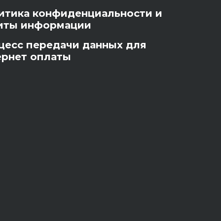
итика конфиденциальности и
иты информации
цесс передачи данных для
ернет оплаты