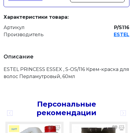
Характеристики товара:
Артикул
P/S116
Производитель
ESTEL
Описание
ESTEL PRINCESS ESSEX , S-OS/116 Крем-краска для
волос Перламутровый, 60мл
Персональные
рекомендации
хит