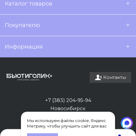
Каталог товаров
Покупателю
Информация
Контакты
+7 (383) 204-95-94
Новосибирск
Мы используем файлы cookie, Яндекс
Метрику, чтобы улучшить сайт для вас
0
0