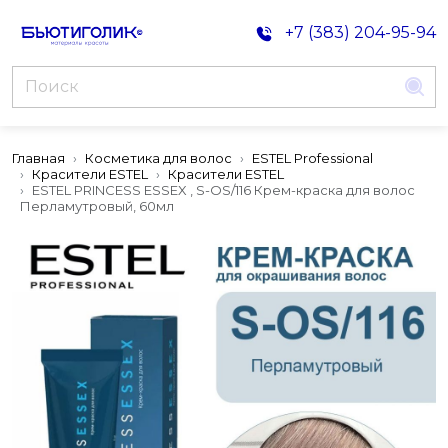
+7 (383) 204-95-94
Главная
Косметика для волос
ESTEL Professional
Красители ESTEL
Красители ESTEL
ESTEL PRINCESS ESSEX , S-OS/116 Крем-краска для волос
Перламутровый, 60мл