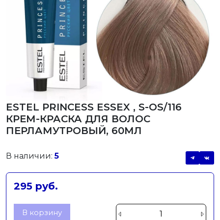
ESTEL PRINCESS ESSEX , S-OS/116
КРЕМ-КРАСКА ДЛЯ ВОЛОС
ПЕРЛАМУТРОВЫЙ, 60МЛ
В наличии:
5
295 руб.
В корзину