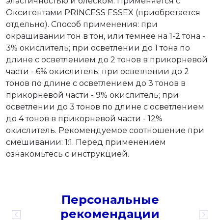
эластичностью и блеском. Применяется с
Оксигентами PRINCESS ESSEX (приобретается
отдельно). Способ применения: при
окрашивании тон в тон, или темнее на 1-2 тона -
3% окислитель; при осветлении до 1 тона по
длине с осветлением до 2 тонов в прикорневой
части - 6% окислитель; при осветлении до 2
тонов по длине с осветлением до 3 тонов в
прикорневой части - 9% окислитель; при
осветлении до 3 тонов по длине с осветлением
до 4 тонов в прикорневой части - 12%
окислитель. Рекомендуемое соотношение при
смешивании: 1:1. Перед применением
ознакомьтесь с инструкцией.
Персональные
рекомендации