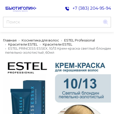
+7 (383) 204-95-94
Главная
Косметика для волос
ESTEL Professional
Красители ESTEL
Красители ESTEL
ESTEL PRINCESS ESSEX, 10/13 Крем-краска светлый блондин
пепельно-золотистый, 60мл