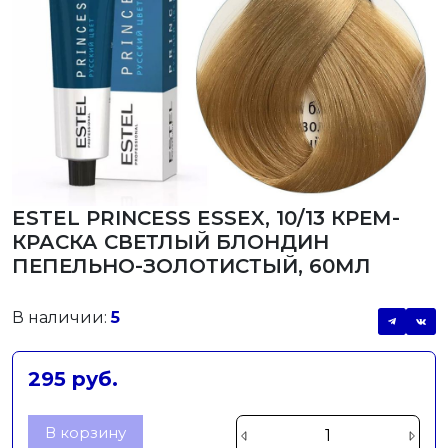
ESTEL PRINCESS ESSEX, 10/13 КРЕМ-
КРАСКА СВЕТЛЫЙ БЛОНДИН
ПЕПЕЛЬНО-ЗОЛОТИСТЫЙ, 60МЛ
В наличии:
5
295 руб.
В корзину