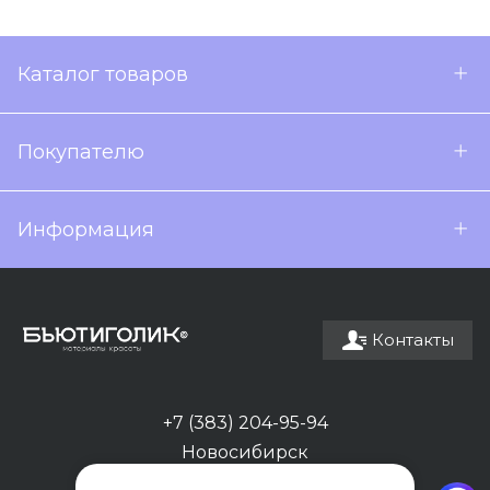
Каталог товаров
Покупателю
Информация
Контакты
+7 (383) 204-95-94
Новосибирск