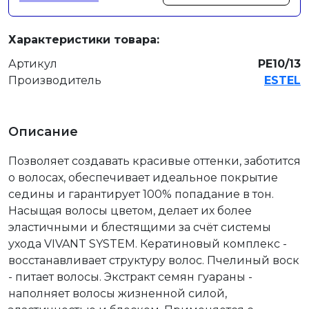
Характеристики товара:
Артикул
PE10/13
Производитель
ESTEL
Описание
Позволяет создавать красивые оттенки, заботится
о волосах, обеспечивает идеальное покрытие
седины и гарантирует 100% попадание в тон.
Насыщая волосы цветом, делает их более
эластичными и блестящими за счёт системы
ухода VIVANT SYSTEM. Кератиновый комплекс -
восстанавливает структуру волос. Пчелиный воск
- питает волосы. Экстракт семян гуараны -
наполняет волосы жизненной силой,