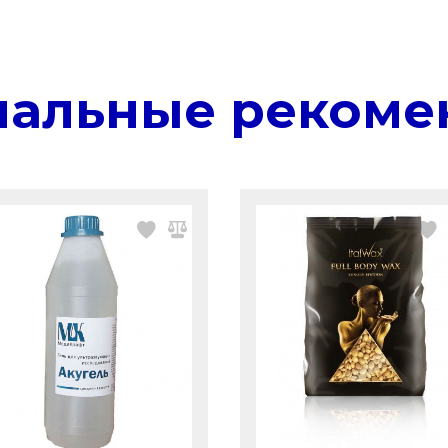
нальные рекоме