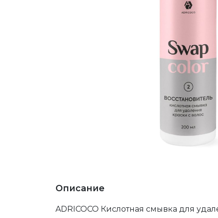
Описание
ADRICOCO Кислотная смывка для удален