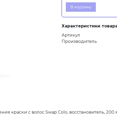
В корзину
Характеристики товара
Артикул
Производитель
ия краски с волос Swap Colo, восстановитель, 200 