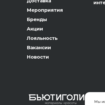
Доставка
инт
Мероприятия
Бренды
Акции
Лояльность
Вакансии
Новости
Мы ис