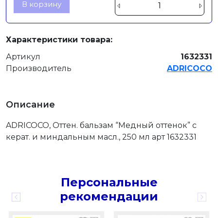
В корзину
Характеристики товара:
Артикул
1632331
Производитель
ADRICOCO
Описание
ADRICOCO, Оттен. бальзам “Медный оттенок” с
керат. и миндальным масл., 250 мл арт 1632331
Персональные
рекомендации