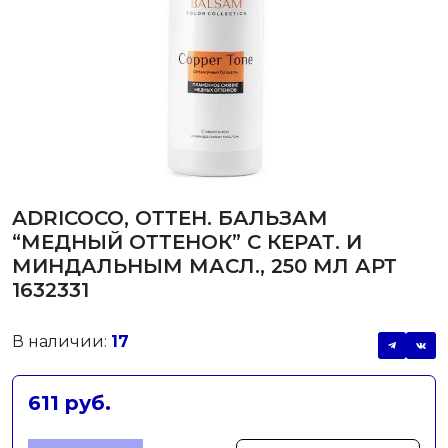
ADRICOCO, ОТТЕН. БАЛЬЗАМ
“МЕДНЫЙ ОТТЕНОК” С КЕРАТ. И
МИНДАЛЬНЫМ МАСЛ., 250 МЛ АРТ
1632331
В наличии:
17
611 руб.