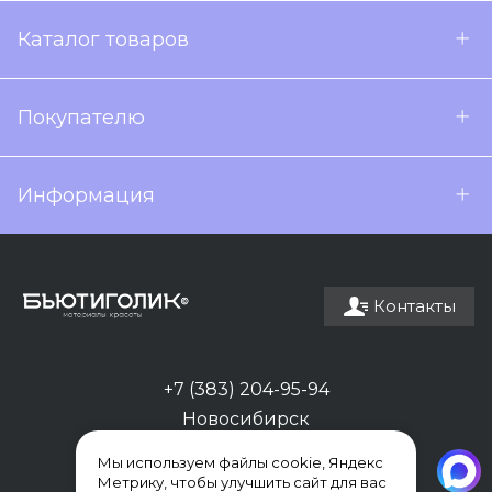
Каталог товаров
Покупателю
Информация
Контакты
+7 (383) 204-95-94
Новосибирск
Мы используем файлы cookie, Яндекс
Метрику, чтобы улучшить сайт для вас