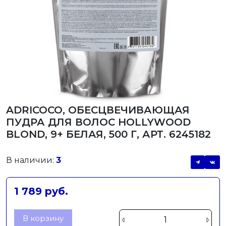
ADRICOCO, ОБЕСЦВЕЧИВАЮЩАЯ
ПУДРА ДЛЯ ВОЛОС HOLLYWOOD
BLOND, 9+ БЕЛАЯ, 500 Г, АРТ. 6245182
В наличии:
3
1 789 руб.
В корзину