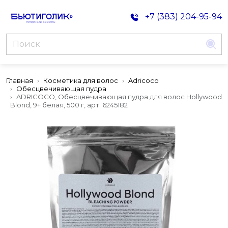
+7 (383) 204-95-94
Главная
Косметика для волос
Adricoco
Обесцвечивающая пудра
ADRICOCO, Обесцвечивающая пудра для волос Hollywood
Blond, 9+ белая, 500 г, арт. 6245182