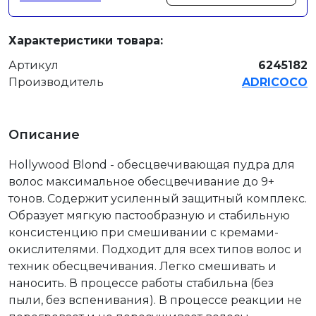
Характеристики товара:
Артикул
6245182
Производитель
ADRICOCO
Описание
Hollywood Blond - обесцвечивающая пудра для
волос максимальное обесцвечивание до 9+
тонов. Содержит усиленный защитный комплекс.
Образует мягкую пастообразную и стабильную
консистенцию при смешивании с кремами-
окислителями. Подходит для всех типов волос и
техник обесцвечивания. Легко смешивать и
наносить. В процессе работы стабильна (без
пыли, без вспенивания). В процессе реакции не