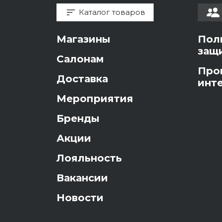
Каталог товаров
Магазины
Пол
защ
Салонам
Про
Доставка
инт
Мероприятия
Бренды
Акции
Лояльность
Вакансии
Новости