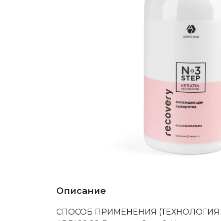
Описание
СПОСОБ ПРИМЕНЕНИЯ (ТЕХНОЛОГИЯ НАН