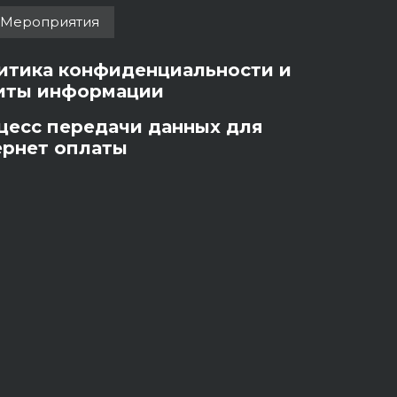
Мероприятия
итика конфиденциальности и
иты информации
цесс передачи данных для
ернет оплаты