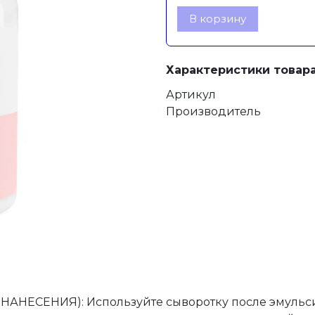
В корзину
Характеристики товара
Артикул
Производитель
ЕСЕНИЯ): Используйте сыворотку после эмульси