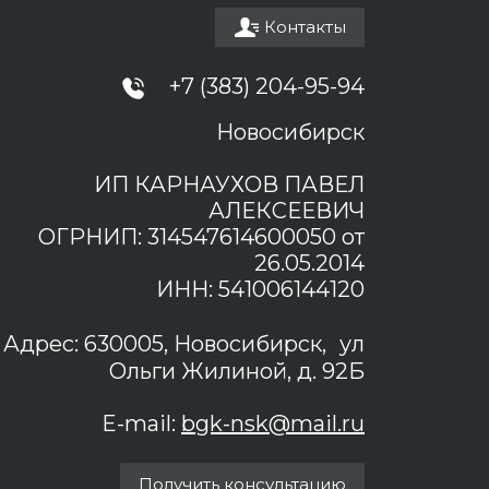
Контакты
+7 (383) 204-95-94
Новосибирск
ИП КАРНАУХОВ ПАВЕЛ
АЛЕКСЕЕВИЧ
ОГРНИП: 314547614600050 от
26.05.2014
ИНН: 541006144120
Адрес: 630005, Новосибирск, ул
Ольги Жилиной, д. 92Б
E-mail:
bgk-nsk@mail.ru
Получить консультацию