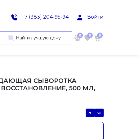
+7 (383) 204-95-94
Войти
0
0
0
Найти лучшую цену
ЖДАЮЩАЯ СЫВОРОТКА
- ВОССТАНОВЛЕНИЕ, 500 МЛ,