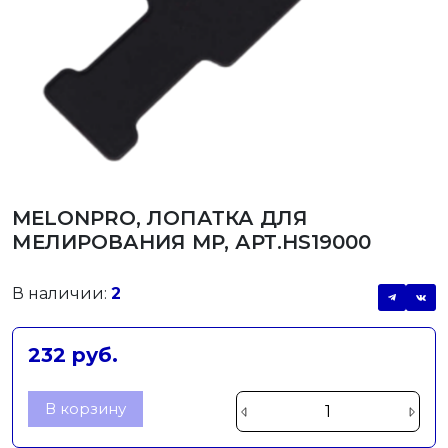
MЕLОNРRО, ЛОПАТКА ДЛЯ
МЕЛИРОВАНИЯ MP, АРТ.HS19000
В наличии:
2
232 руб.
В корзину