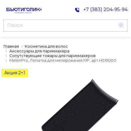
+7 (383) 204-95-94
Главная
Косметика для волос
Аксессуары для парикмахера
Сопутствующие товары для парикмахеров
MеlоnРrо, Лопатка для мелирования MP, арт.HS19000
Акция 2+1