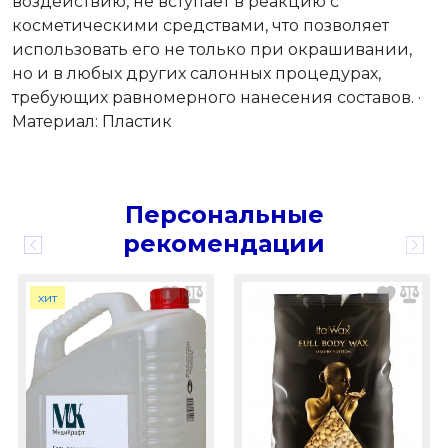
воздействию, не вступает в реакцию с
косметическими средствами, что позволяет
использовать его не только при окрашивании,
но и в любых других салонных процедурах,
требующих равномерного нанесения составов. ·
Материал: Пластик
Персональные
рекомендации
хит